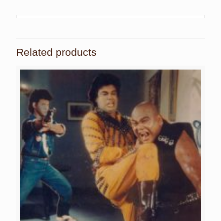
Related products