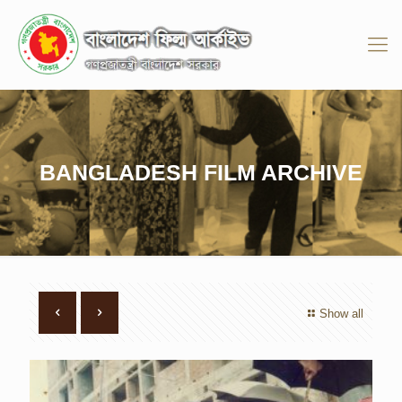
BANGLADESH FILM ARCHIVE
Show all