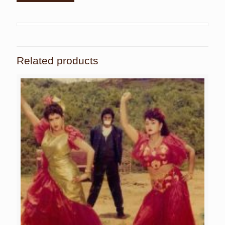
Related products