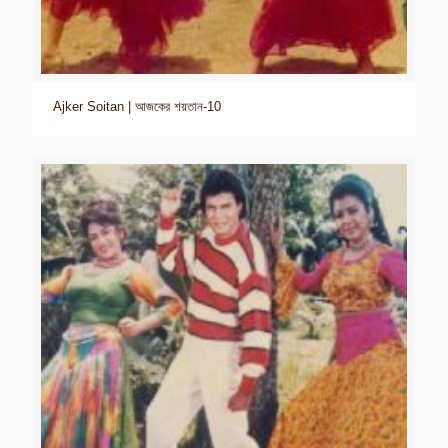
Ajker Soitan | আজকের শয়তান-10