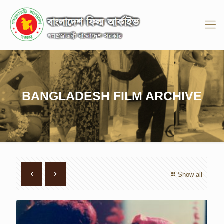
BANGLADESH FILM ARCHIVE
Show all