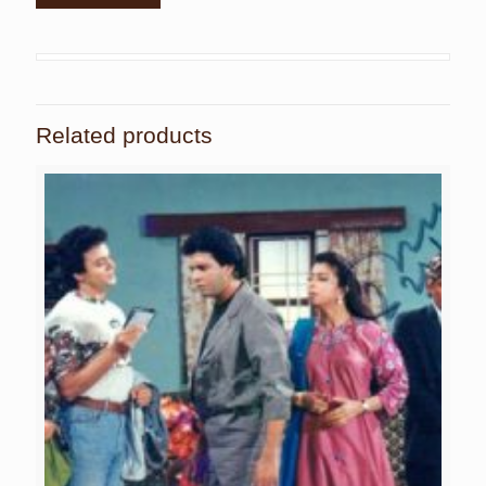
Related products