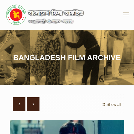
BANGLADESH FILM ARCHIVE
Show all