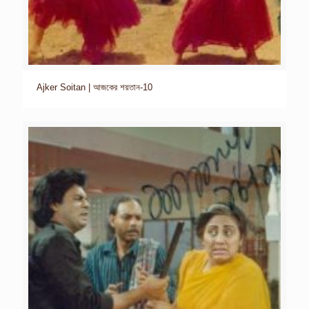
Ajker Soitan | আজকের শয়তান-10