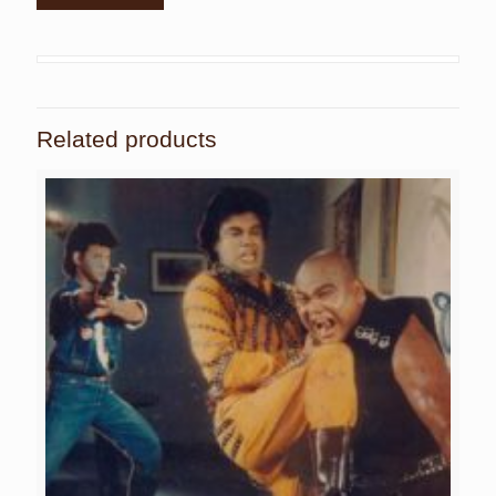
Related products