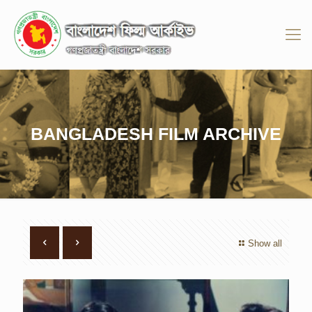
BANGLADESH FILM ARCHIVE
Show all