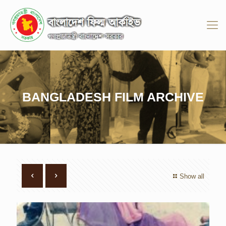
BANGLADESH FILM ARCHIVE
Show all