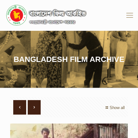
BANGLADESH FILM ARCHIVE
Show all