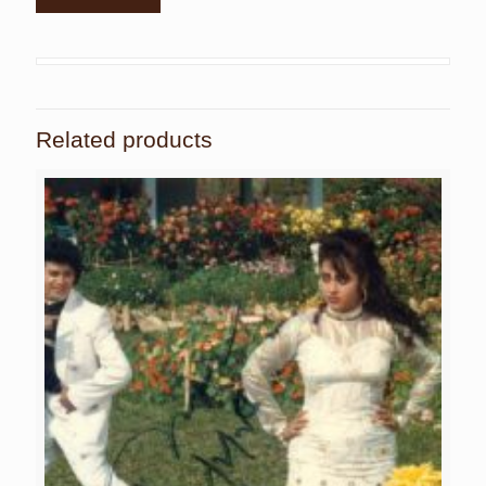
Related products