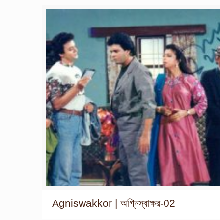
Agniswakkor | অগ্নিস্বাক্ষর-02