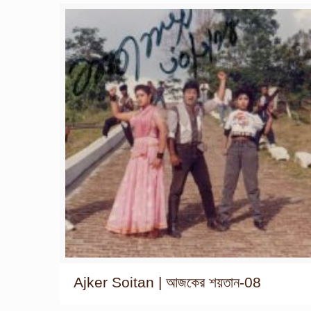
Ajker Soitan | আজকের শয়তান-08