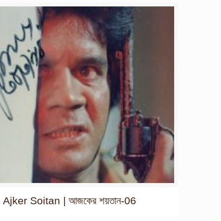
Ajker Soitan | আজকের শয়তান-06