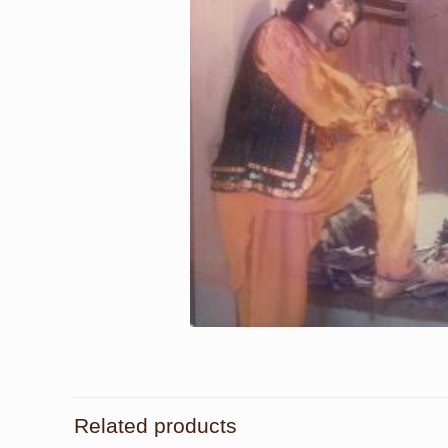
Related products