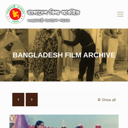
BANGLADESH FILM ARCHIVE
Show all