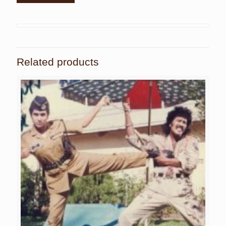
Related products