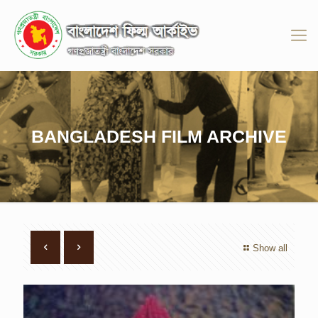
BANGLADESH FILM ARCHIVE
Show all