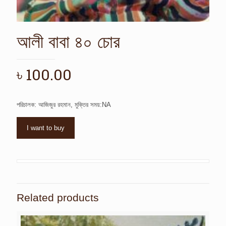
আলী বাবা ৪০ চোর
৳
100.00
পরিচালক: আজিজুর রহমান, মুক্তির সময়:NA
I want to buy
Related products