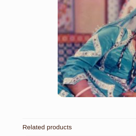
Related products