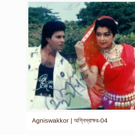
Agniswakkor | অগ্নিস্বাক্ষর-04