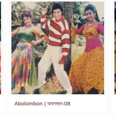
Abolombon | অবলম্বন-08