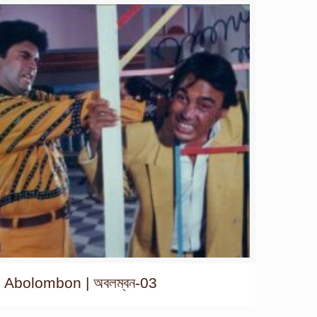
Abolombon | অবলম্বন-03