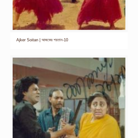
Ajker Soitan | আজকের শয়তান-10