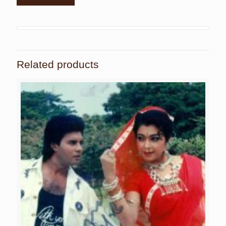
Related products