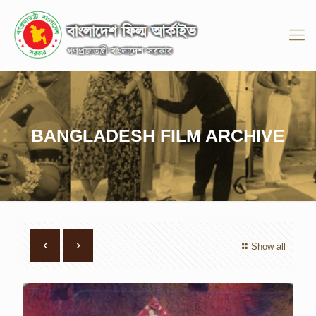
BANGLADESH FILM ARCHIVE
Show all