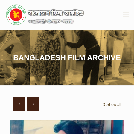
BANGLADESH FILM ARCHIVE
Show all