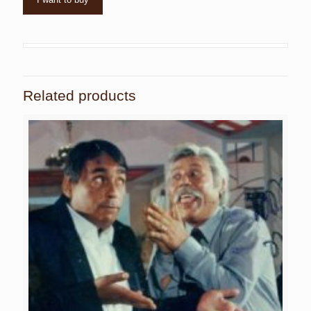
Related products