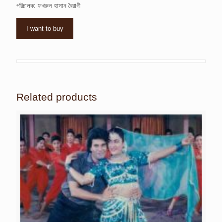
পরিচালক: ফখরুল হাসান বৈরাগী
I want to buy
Related products