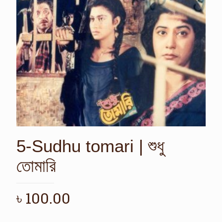
5-Sudhu tomari | শুধু
তোমারি
৳
100.00