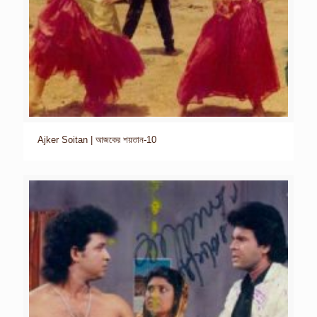
Ajker Soitan | আজকের শয়তান-10