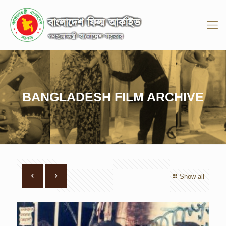
BANGLADESH FILM ARCHIVE
Show all