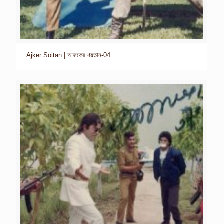
Ajker Soitan | আজকের শয়তান-04