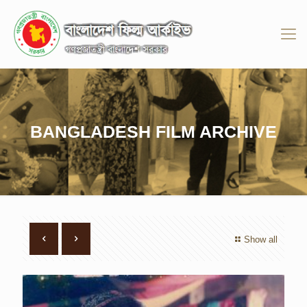
BANGLADESH FILM ARCHIVE
Show all