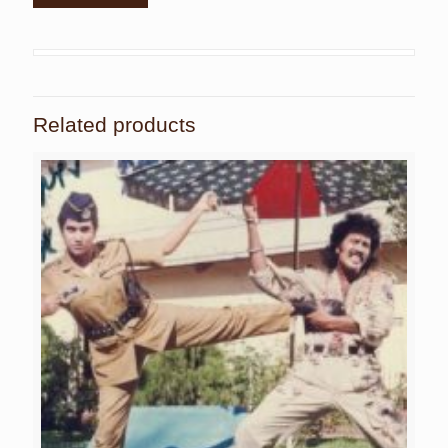
Related products