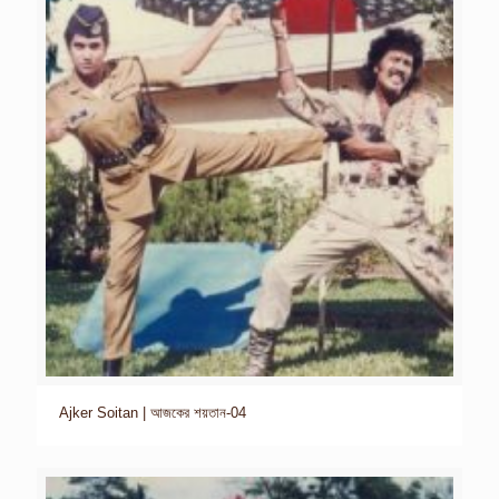
Ajker Soitan | আজকের শয়তান-04