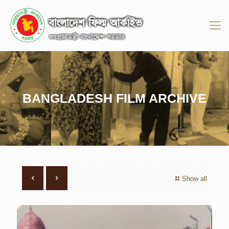
BANGLADESH FILM ARCHIVE
Show all