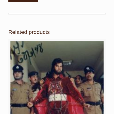
Related products