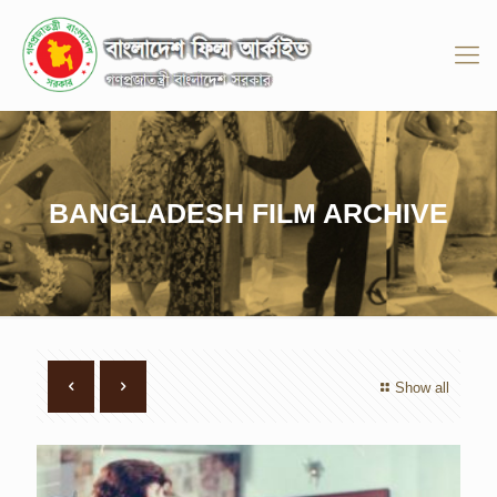
BANGLADESH FILM ARCHIVE
Show all