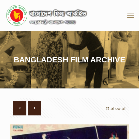
BANGLADESH FILM ARCHIVE
Show all