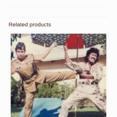
Related products