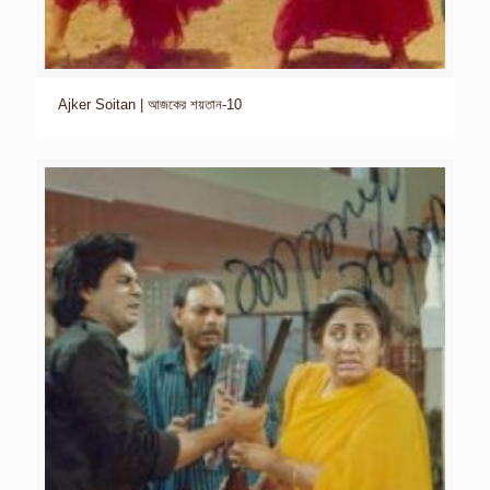
Ajker Soitan | আজকের শয়তান-10