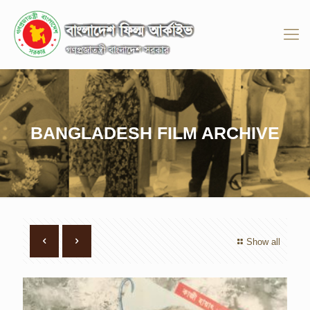
BANGLADESH FILM ARCHIVE
Show all