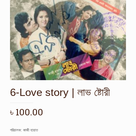
6-Love story | লাভ ষ্টোরী
৳
100.00
পরিচালক: কাজী হায়াত