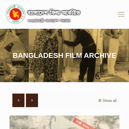
BANGLADESH FILM ARCHIVE
Show all