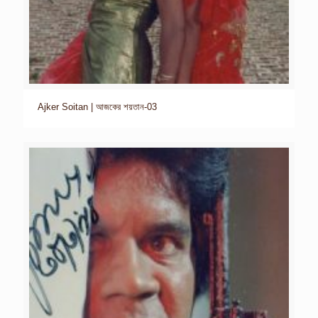
Ajker Soitan | আজকের শয়তান-03