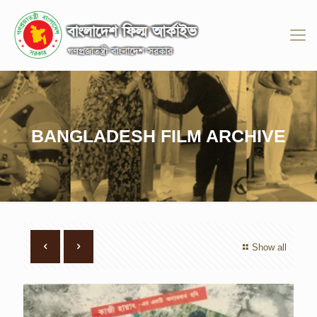
BANGLADESH FILM ARCHIVE
Show all