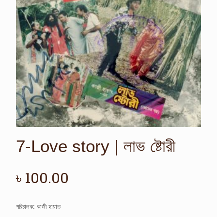
7-Love story | লাভ ষ্টোরী
৳
100.00
পরিচালক: কাজী হায়াত