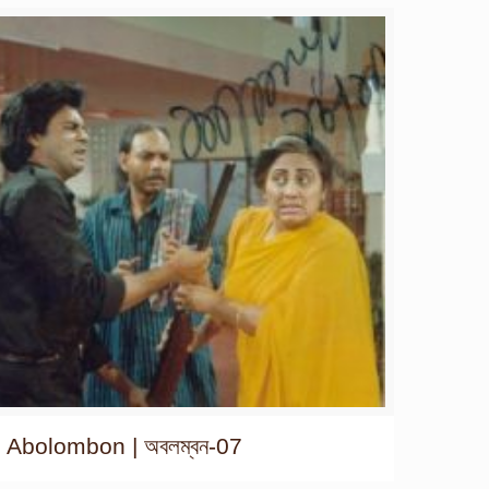
Abolombon | অবলম্বন-07