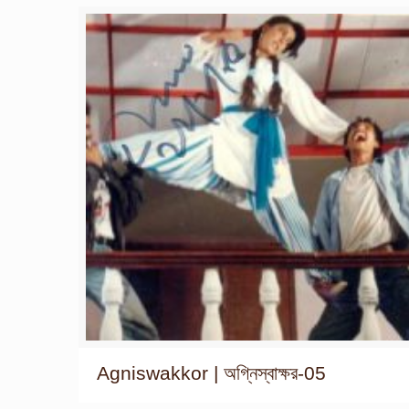
Agniswakkor | অগ্নিস্বাক্ষর-05