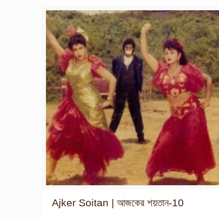
Ajker Soitan | আজকের শয়তান-10