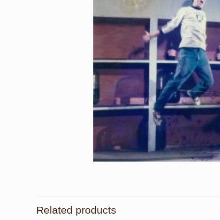
Related products