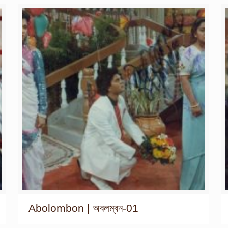
Abolombon | অবলম্বন-01