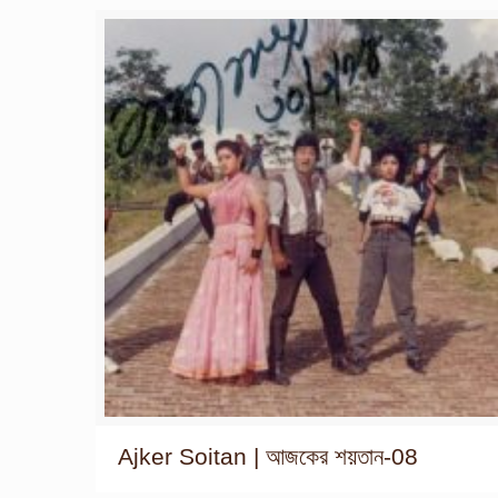
Ajker Soitan | আজকের শয়তান-08