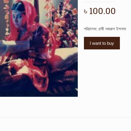
৳
100.00
পরিচালক: চাষী নজরুল ইসলাম
I want to buy