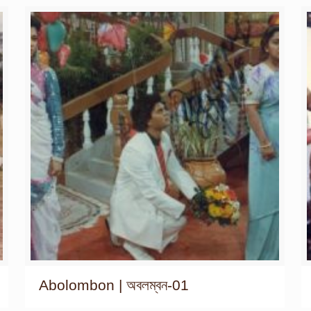
Abolombon | অবলম্বন-01