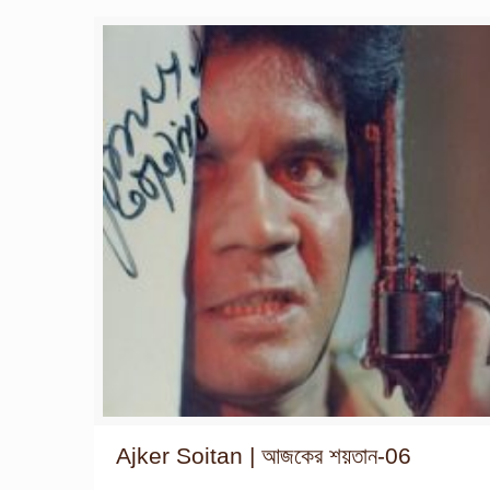
Ajker Soitan | আজকের শয়তান-06