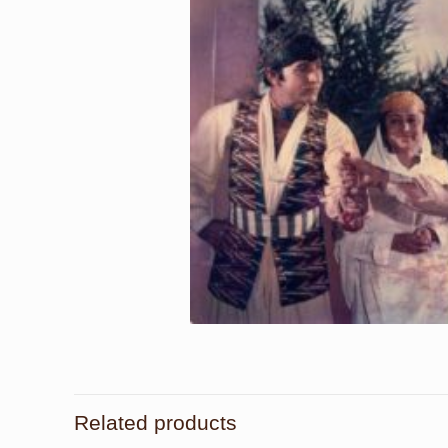
Related products