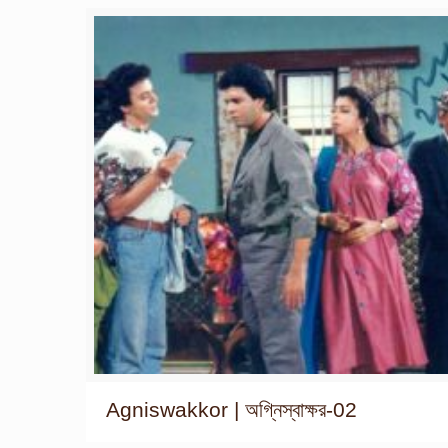
Agniswakkor | অগ্নিস্বাক্ষর-02