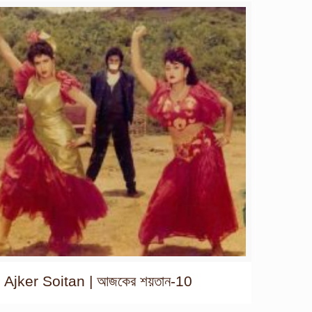
Ajker Soitan | আজকের শয়তান-10