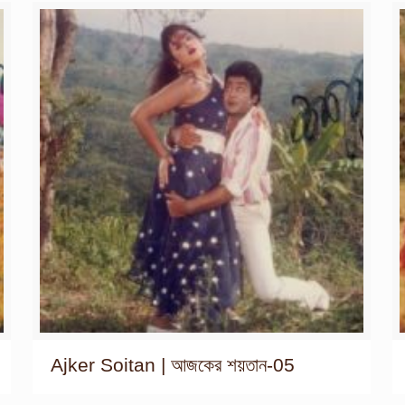
Ajker Soitan | আজকের শয়তান-05