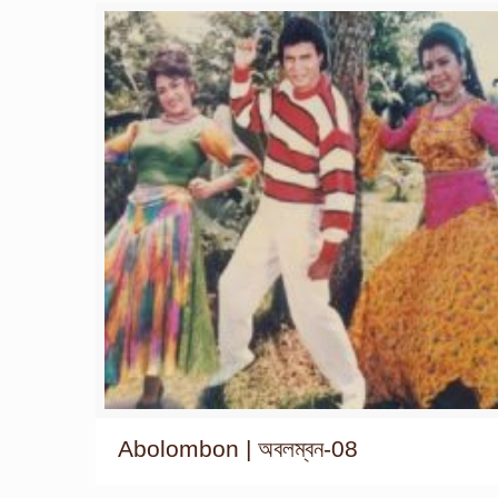
Abolombon | অবলম্বন-08