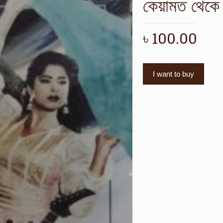
কেয়ামত থেকে
৳
100.00
I want to buy