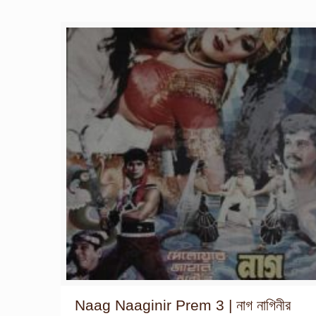
Naag Naaginir Prem 3 | নাগ নাগিনীর