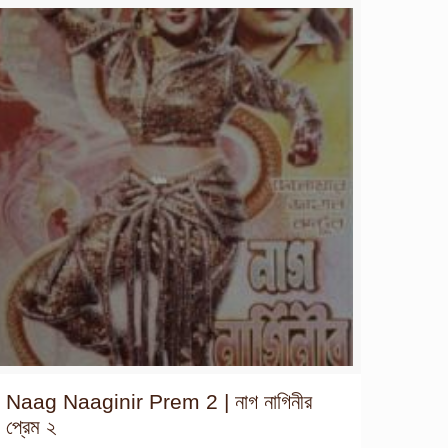
Naag Naaginir Prem 2 | নাগ নাগিনীর
প্রেম ২