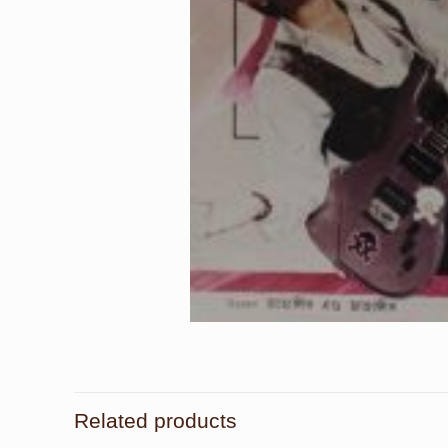
Related products