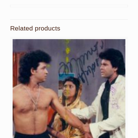
Related products