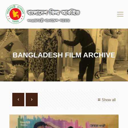
BANGLADESH FILM ARCHIVE
Show all