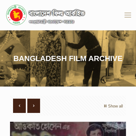
BANGLADESH FILM ARCHIVE
Show all