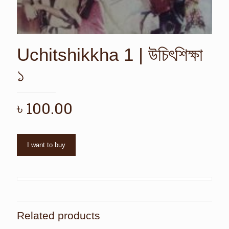
Uchitshikkha 1 | উচিৎশিক্ষা
১
৳
100.00
I want to buy
Related products