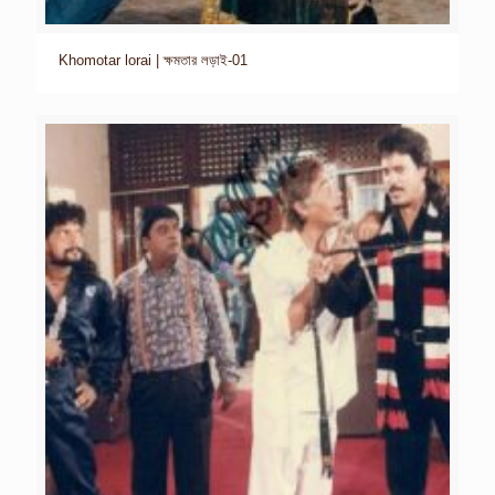
Khomotar lorai | ক্ষমতার লড়াই-01