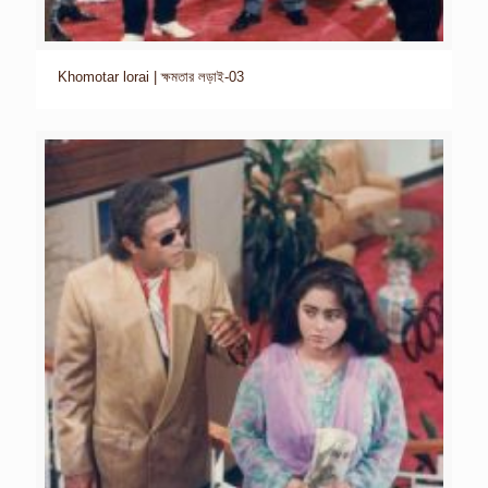
Khomotar lorai | ক্ষমতার লড়াই-03