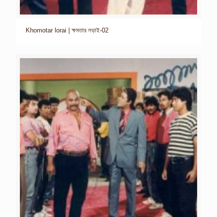
Khomotar lorai | ক্ষমতার লড়াই-02